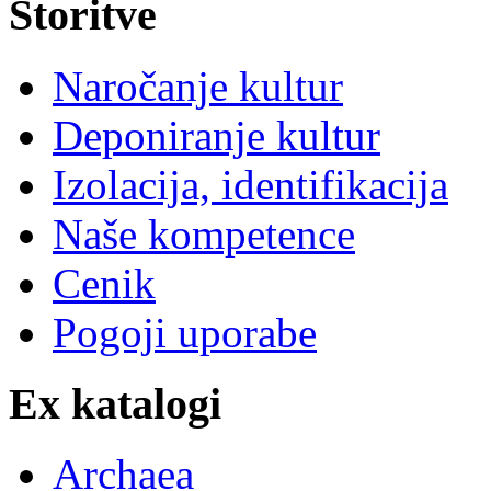
Storitve
Naročanje kultur
Deponiranje kultur
Izolacija, identifikacija
Naše kompetence
Cenik
Pogoji uporabe
Ex katalogi
Archaea