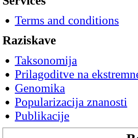
Services
Terms and conditions
Raziskave
Taksonomija
Prilagoditve na ekstremn
Genomika
Popularizacija znanosti
Publikacije