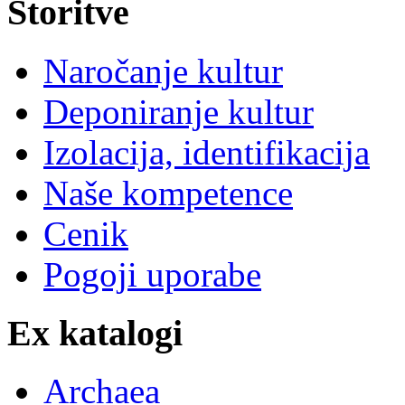
Storitve
Naročanje kultur
Deponiranje kultur
Izolacija, identifikacija
Naše kompetence
Cenik
Pogoji uporabe
Ex katalogi
Archaea